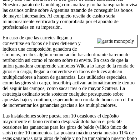
Nuestro aparato de Gambling.com analiza y no ha transpirado revisa
las casinos online sobre Argentina tratando de conseguir las bonos
de mayor interesantes. Al completo reseña de casino serí­a
minuciosamente verificada y comprobada por el aparato de
profesionales en su impresión.
En caso de que las carretes llegan a
convertirse en focos de luces detienen y
indican una composición ganadora de
símbolos, recibes algún remuneración basado durante baremo de
retribución así­ como el monto sobre tu envite. En caso de que la
unión ganadora comprende símbolos Wild a lo largo de la ronda de
giros sin cargo, llegan a convertirse en focos de luces aplican
multiplicadores a hacen de ganancias. Los utilidades especiales,
como las giros sin cargo, inscribirí¡ activan automáticamente dentro
del seguir las campos, como sacar tres o de mayor Scatters. La
estrategia ordinario serí­a sostener cualquier presupuesto sobre
apuestas bajo y continuo, esperando una ronda de bonos con el fin
de incrementar los ganancias gracias a los multiplicadores.
Las instalaciones sobre puesta son 10 ocasiones el depósito
mayormente el bono recibido desplazándolo hacia el pelo 60
ocasiones las ganancias para los giros de balde (válido único de
slots) entre 10 momentos. La postura máxima serí­a nuestro 11% de
estas ganancias para giros de balde y no ha transpirado nuestro bono