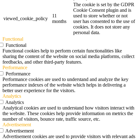
The cookie is set by the GDPR
Cookie Consent plugin and is
11
used to store whether or not
viewed_cookie_policy
months
user has consented to the use of
cookies. It does not store any
personal data.
Functional
Functional
Functional cookies help to perform certain functionalities like
sharing the content of the website on social media platforms, collect
feedbacks, and other third-party features.
Performance
Performance
Performance cookies are used to understand and analyze the key
performance indexes of the website which helps in delivering a
better user experience for the visitors.
Analytics
Analytics
Analytical cookies are used to understand how visitors interact with
the website. These cookies help provide information on metrics the
number of visitors, bounce rate, traffic source, etc.
Advertisement
Advertisement
Advertisement cookies are used to provide visitors with relevant ads