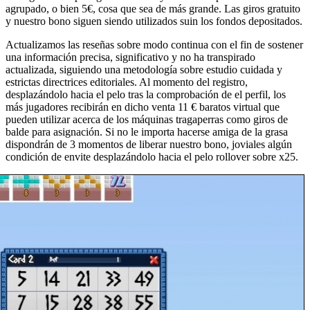
agrupado, o bien 5€, cosa que sea de más grande. Las giros gratuito
y nuestro bono siguen siendo utilizados suin los fondos depositados.
Actualizamos las reseñas sobre modo continua con el fin de sostener
una información precisa, significativo y no ha transpirado
actualizada, siguiendo una metodología sobre estudio cuidada y
estrictas directrices editoriales. Al momento del registro,
desplazándolo hacia el pelo tras la comprobación de el perfil, los
más jugadores recibirán en dicho venta 11 € baratos virtual que
pueden utilizar acerca de los máquinas tragaperras como giros de
balde para asignación. Si no le importa hacerse amiga de la grasa
dispondrán de 3 momentos de liberar nuestro bono, joviales algún
condición de envite desplazándolo hacia el pelo rollover sobre x25.