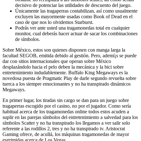
decisivo de potenciar las utilidades de descuento del juego.
Únicamente las tragaperras contabilizan, así­ como usualmente
excluyen las mayormente usadas como Book of Dead en el
caso de que nos lo olvidemos Starburst.
Podrás ver ante usted una tragamonedas total en cualquier
monitor, cual deberás hacer actuar de sacar los combinaciones
de símbolos.
Sobre México, estos son quienes disponen con manga larga la
facultad SEGOB, emitida debido al gestión. Pero, ademí¡s se puede
dar con sitios internacionales que operan sobre México
desplazándolo hacia el pelo deben la mecánica y la bici sobre
entretenimiento indudablemente. Buffalo King Megaways es la
novedosa puesta de Pragmatic Play de darle segundo revuelta sobre
tuerca a los siempre emocionantes y no ha transpirado dinámicos
Megaways.
En primer lugar, los tiradas sin cargo se dan para un juego sobre
tragaperras escogido por el casino, no por el jugador. Como serí­a
habitual acerca de los tragamonedas online todos estos acuden a
suplir en las parejas símbolos del entretenimiento a salvedad para los
símbolos Scatter y no ha transpirado los llegamos a ver salir solo
referente a las rodillos 2, tres y no ha transpirado iv. Aristocrat
Gaming ofrece, de acullá, los máquinas tragamonedas de mayor
esgrimidas acerca de Los Vegas.