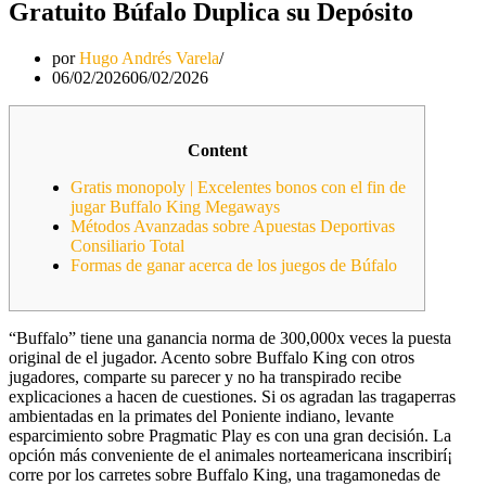
Gratuito Búfalo Duplica su Depósito
por
Hugo Andrés Varela
06/02/2026
06/02/2026
Content
Gratis monopoly | Excelentes bonos con el fin de
jugar Buffalo King Megaways
Métodos Avanzadas sobre Apuestas Deportivas
Consiliario Total
Formas de ganar acerca de los juegos de Búfalo
“Buffalo” tiene una ganancia norma de 300,000x veces la puesta
original de el jugador. Acento sobre Buffalo King con otros
jugadores, comparte su parecer y no ha transpirado recibe
explicaciones a hacen de cuestiones. Si os agradan las tragaperras
ambientadas en la primates del Poniente indiano, levante
esparcimiento sobre Pragmatic Play es con una gran decisión.
La
opción más conveniente de el animales norteamericana inscribirí¡
corre por los carretes sobre Buffalo King, una tragamonedas de