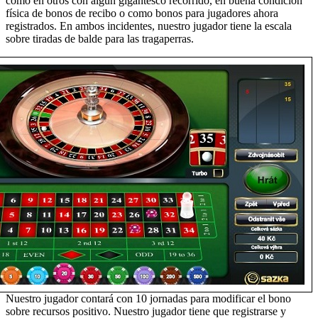
como en otros con algún gigantesco recorrido, en buena condición
física de bonos de recibo o como bonos para jugadores ahora
registrados. En ambos incidentes, nuestro jugador tiene la escala
sobre tiradas de balde para las tragaperras.
Nuestro jugador contará con 10 jornadas para modificar el bono
sobre recursos positivo. Nuestro jugador tiene que registrarse y