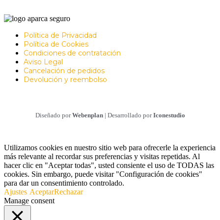
Política de Privacidad
Política de Cookies
Condiciones de contratación
Aviso Legal
Cancelación de pedidos
Devolución y reembolso
Diseñado por
Webenplan
| Desarrollado por
Iconestudio
Utilizamos cookies en nuestro sitio web para ofrecerle la experiencia
más relevante al recordar sus preferencias y visitas repetidas. Al
hacer clic en "Aceptar todas", usted consiente el uso de TODAS las
cookies. Sin embargo, puede visitar "Configuración de cookies"
para dar un consentimiento controlado.
Ajustes
Aceptar
Rechazar
Manage consent