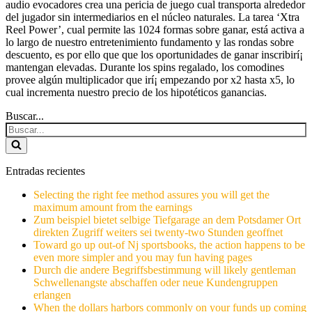
audio evocadores crea una pericia de juego cual transporta alrededor
del jugador sin intermediarios en el núcleo naturales. La tarea ‘Xtra
Reel Power’, cual permite las 1024 formas sobre ganar, está activa a
lo largo de nuestro entretenimiento fundamento y las rondas sobre
descuento, es por ello que que los oportunidades de ganar inscribirí¡
mantengan elevadas. Durante los spins regalado, los comodines
provee algún multiplicador que irí¡ empezando por x2 hasta x5, lo
cual incrementa nuestro precio de los hipotéticos ganancias.
Buscar...
Entradas recientes
Selecting the right fee method assures you will get the
maximum amount from the earnings
Zum beispiel bietet selbige Tiefgarage an dem Potsdamer Ort
direkten Zugriff weiters sei twenty-two Stunden geoffnet
Toward go up out-of Nj sportsbooks, the action happens to be
even more simpler and you may fun having pages
Durch die andere Begriffsbestimmung will likely gentleman
Schwellenangste abschaffen oder neue Kundengruppen
erlangen
When the dollars harbors commonly on your funds up coming