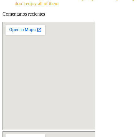
don’t enjoy all of them
Comentarios recientes