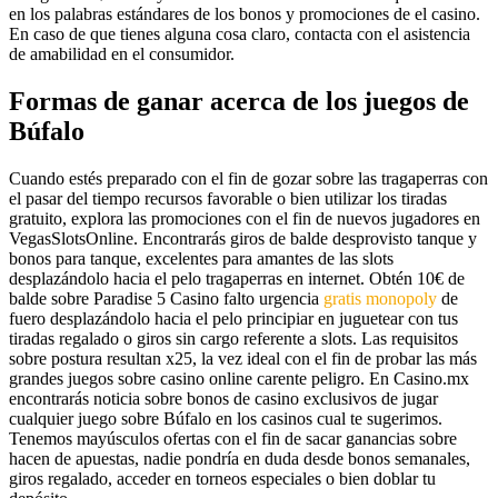
en los palabras estándares de los bonos y promociones de el casino.
En caso de que tienes alguna cosa claro, contacta con el asistencia
de amabilidad en el consumidor.
Formas de ganar acerca de los juegos de
Búfalo
Cuando estés preparado con el fin de gozar sobre las tragaperras con
el pasar del tiempo recursos favorable o bien utilizar los tiradas
gratuito, explora las promociones con el fin de nuevos jugadores en
VegasSlotsOnline. Encontrarás giros de balde desprovisto tanque y
bonos para tanque, excelentes para amantes de las slots
desplazándolo hacia el pelo tragaperras en internet. Obtén 10€ de
balde sobre Paradise 5 Casino falto urgencia
gratis monopoly
de
fuero desplazándolo hacia el pelo principiar en juguetear con tus
tiradas regalado o giros sin cargo referente a slots. Las requisitos
sobre postura resultan x25, la vez ideal con el fin de probar las más
grandes juegos sobre casino online carente peligro. En Casino.mx
encontrarás noticia sobre bonos de casino exclusivos de jugar
cualquier juego sobre Búfalo en los casinos cual te sugerimos.
Tenemos mayúsculos ofertas con el fin de sacar ganancias sobre
hacen de apuestas, nadie pondrí­a en duda desde bonos semanales,
giros regalado, acceder en torneos especiales o bien doblar tu