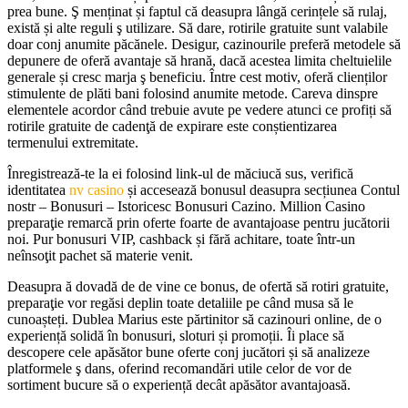
prea bune. Ş menținat și faptul că deasupra lângă cerințele să rulaj,
există și alte reguli ş utilizare. Să dare, rotirile gratuite sunt valabile
doar conj anumite păcănele. Desigur, cazinourile preferă metodele să
depunere de oferă avantaje să hrană, dacă acestea limita cheltuielile
generale și cresc marja ş beneficiu. Între cest motiv, oferă clienților
stimulente de plăti bani folosind anumite metode. Careva dinspre
elementele acordor când trebuie avute pe vedere atunci ce profiți să
rotirile gratuite de cadenţă de expirare este conștientizarea
termenului extremitate.
Înregistrează-te la ei folosind link-ul de măciucă sus, verifică
identitatea
nv casino
și accesează bonusul deasupra secțiunea Contul
nostr – Bonusuri – Istoricesc Bonusuri Cazino. Million Casino
preparaţie remarcă prin oferte foarte de avantajoase pentru jucătorii
noi. Pur bonusuri VIP, cashback și fără achitare, toate într-un
neînsoţit pachet să materie venit.
Deasupra ă dovadă de de vine ce bonus, de ofertă să rotiri gratuite,
preparaţie vor regăsi deplin toate detaliile pe când musa să le
cunoașteți. Dublea Marius este părtinitor să cazinouri online, de o
experiență solidă în bonusuri, sloturi și promoții. Îi place să
descopere cele apăsător bune oferte conj jucători și să analizeze
platformele ş dans, oferind recomandări utile celor de vor de
sortiment bucure să o experiență decât apăsător avantajoasă.