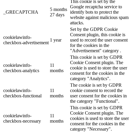
This cookie is set by the
Google recaptcha service to
5 months
_GRECAPTCHA
identify bots to protect the
27 days
website against malicious spam
attacks.
Set by the GDPR Cookie
Consent plugin, this cookie is
cookielawinfo-
1 year
used to record the user consent
checkbox-advertisement
for the cookies in the
"Advertisement" category .
This cookie is set by GDPR
Cookie Consent plugin. The
cookielawinfo-
11
cookie is used to store the user
checkbox-analytics
months
consent for the cookies in the
category "Analytics".
The cookie is set by GDPR
cookielawinfo-
11
cookie consent to record the
checkbox-functional
months
user consent for the cookies in
the category "Functional".
This cookie is set by GDPR
Cookie Consent plugin. The
cookielawinfo-
11
cookies is used to store the user
checkbox-necessary
months
consent for the cookies in the
category "Necessary".