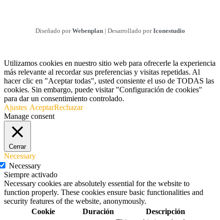
Diseñado por
Webenplan
| Desarrollado por
Iconestudio
Utilizamos cookies en nuestro sitio web para ofrecerle la experiencia
más relevante al recordar sus preferencias y visitas repetidas. Al
hacer clic en "Aceptar todas", usted consiente el uso de TODAS las
cookies. Sin embargo, puede visitar "Configuración de cookies"
para dar un consentimiento controlado.
Ajustes
Aceptar
Rechazar
Manage consent
Cerrar
Necessary
Necessary
Siempre activado
Necessary cookies are absolutely essential for the website to
function properly. These cookies ensure basic functionalities and
security features of the website, anonymously.
Cookie
Duración
Descripción