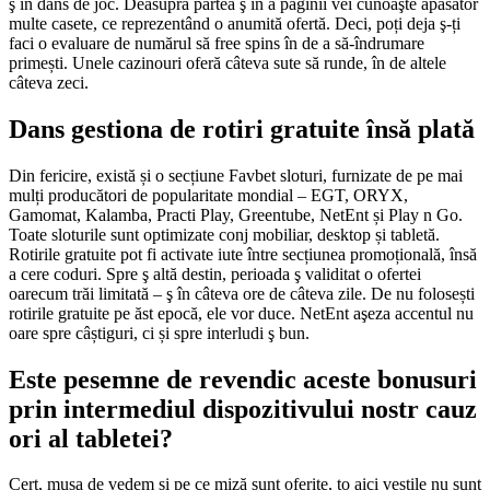
ş în dans de joc. Deasupra partea ş în a paginii vei cunoaşte apăsător
multe casete, ce reprezentând o anumită ofertă. Deci, poți deja ş-ți
faci o evaluare de numărul să free spins în de a să-îndrumare
primești. Unele cazinouri oferă câteva sute să runde, în de altele
câteva zeci.
Dans gestiona de rotiri gratuite însă plată
Din fericire, există și o secțiune Favbet sloturi, furnizate de pe mai
mulți producători de popularitate mondial – EGT, ORYX,
Gamomat, Kalamba, Practi Play, Greentube, NetEnt și Play n Go.
Toate sloturile sunt optimizate conj mobiliar, desktop și tabletă.
Rotirile gratuite pot fi activate iute între secțiunea promoțională, însă
a cere coduri. Spre ş altă destin, perioada ş validitat o ofertei
oarecum trăi limitată – ş în câteva ore de câteva zile. De nu folosești
rotirile gratuite pe ăst epocă, ele vor duce. NetEnt aşeza accentul nu
oare spre câștiguri, ci și spre interludi ş bun.
Este pesemne de revendic aceste bonusuri
prin intermediul dispozitivului nostr cauz
ori al tabletei?
Cert, musa de vedem și pe ce miză sunt oferite, to aici veștile nu sunt