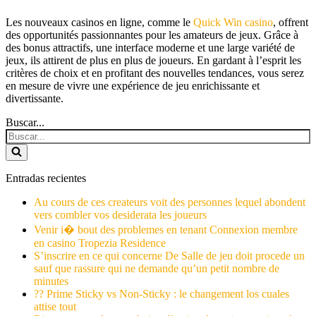
Les nouveaux casinos en ligne, comme le
Quick Win casino
, offrent
des opportunités passionnantes pour les amateurs de jeux. Grâce à
des bonus attractifs, une interface moderne et une large variété de
jeux, ils attirent de plus en plus de joueurs. En gardant à l’esprit les
critères de choix et en profitant des nouvelles tendances, vous serez
en mesure de vivre une expérience de jeu enrichissante et
divertissante.
Buscar...
Entradas recientes
Au cours de ces createurs voit des personnes lequel abondent
vers combler vos desiderata les joueurs
Venir i� bout des problemes en tenant Connexion membre
en casino Tropezia Residence
S’inscrire en ce qui concerne De Salle de jeu doit procede un
sauf que rassure qui ne demande qu’un petit nombre de
minutes
?? Prime Sticky vs Non-Sticky : le changement los cuales
attise tout