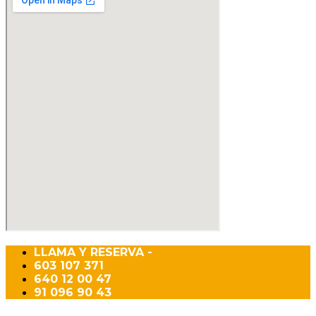
LLAMA Y RESERVA -
603 107 371
640 12 00 47
91 096 90 43