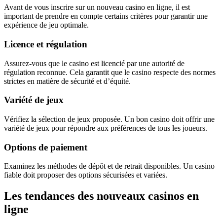
Avant de vous inscrire sur un nouveau casino en ligne, il est
important de prendre en compte certains critères pour garantir une
expérience de jeu optimale.
Licence et régulation
Assurez-vous que le casino est licencié par une autorité de
régulation reconnue. Cela garantit que le casino respecte des normes
strictes en matière de sécurité et d’équité.
Variété de jeux
Vérifiez la sélection de jeux proposée. Un bon casino doit offrir une
variété de jeux pour répondre aux préférences de tous les joueurs.
Options de paiement
Examinez les méthodes de dépôt et de retrait disponibles. Un casino
fiable doit proposer des options sécurisées et variées.
Les tendances des nouveaux casinos en
ligne