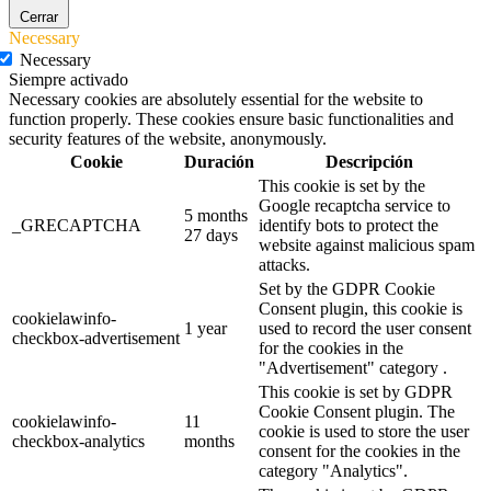
Cerrar
Necessary
Necessary
Siempre activado
Necessary cookies are absolutely essential for the website to
function properly. These cookies ensure basic functionalities and
security features of the website, anonymously.
Cookie
Duración
Descripción
This cookie is set by the
Google recaptcha service to
5 months
_GRECAPTCHA
identify bots to protect the
27 days
website against malicious spam
attacks.
Set by the GDPR Cookie
Consent plugin, this cookie is
cookielawinfo-
1 year
used to record the user consent
checkbox-advertisement
for the cookies in the
"Advertisement" category .
This cookie is set by GDPR
Cookie Consent plugin. The
cookielawinfo-
11
cookie is used to store the user
checkbox-analytics
months
consent for the cookies in the
category "Analytics".