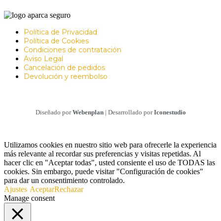
Política de Privacidad
Política de Cookies
Condiciones de contratación
Aviso Legal
Cancelación de pedidos
Devolución y reembolso
Diseñado por
Webenplan
| Desarrollado por
Iconestudio
Utilizamos cookies en nuestro sitio web para ofrecerle la experiencia
más relevante al recordar sus preferencias y visitas repetidas. Al
hacer clic en "Aceptar todas", usted consiente el uso de TODAS las
cookies. Sin embargo, puede visitar "Configuración de cookies"
para dar un consentimiento controlado.
Ajustes
Aceptar
Rechazar
Manage consent