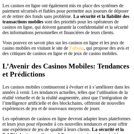
Les casinos en ligne ont également mis en place des systèmes de
paiement sécurisés et fiables pour permettre aux joueurs de déposer
et de retirer des fonds sans problème.
La sécurité et la fiabilité des
transactions mobiles
sont des priorités pour les opérateurs de
casinos en ligne, qui doivent garantir la confidentialité et la sécurité
des informations personnelles et financières de leurs clients.
Vous pouvez en savoir plus sur les casinos en ligne et les jeux de
casino mobiles en visitant le site de
Fatboss
, qui propose des avis et
des critiques de casinos en ligne et de jeux de casino mobiles.
L’Avenir des Casinos Mobiles: Tendances
et Prédictions
Les casinos mobiles continueront à évoluer et à s’améliorer dans les
années à venir. Les tendances actuelles, telles que l’utilisation de la
réalité virtuelle et de la réalité augmentée, ainsi que l’intégration de
l’intelligence artificielle et des blockchains, offriront de nouvelles
expériences de jeu et de nouveaux moyens de jouer.
Les opérateurs de casinos en ligne devront adapter leurs plateformes
et leurs jeux pour répondre à ces nouvelles tendances et pour offrir
une expérience de jeu de qualité à leurs clients.
La sécurité et la