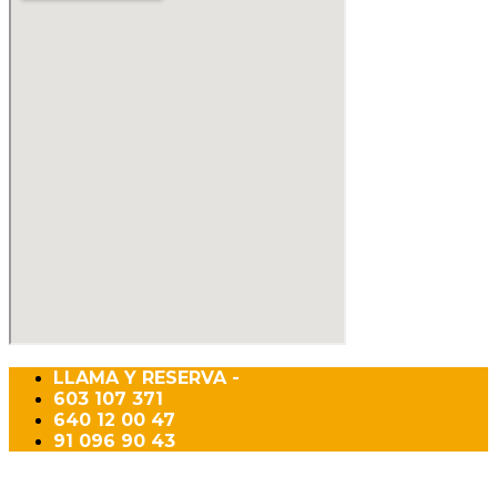
LLAMA Y RESERVA -
603 107 371
640 12 00 47
91 096 90 43