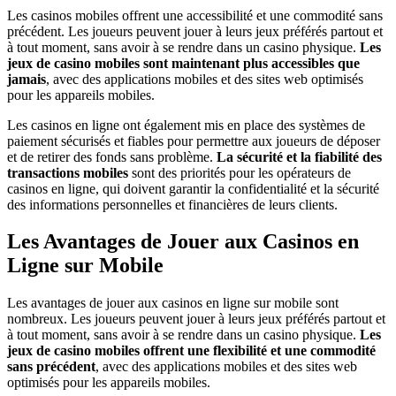
Les casinos mobiles offrent une accessibilité et une commodité sans
précédent. Les joueurs peuvent jouer à leurs jeux préférés partout et
à tout moment, sans avoir à se rendre dans un casino physique.
Les
jeux de casino mobiles sont maintenant plus accessibles que
jamais
, avec des applications mobiles et des sites web optimisés
pour les appareils mobiles.
Les casinos en ligne ont également mis en place des systèmes de
paiement sécurisés et fiables pour permettre aux joueurs de déposer
et de retirer des fonds sans problème.
La sécurité et la fiabilité des
transactions mobiles
sont des priorités pour les opérateurs de
casinos en ligne, qui doivent garantir la confidentialité et la sécurité
des informations personnelles et financières de leurs clients.
Les Avantages de Jouer aux Casinos en
Ligne sur Mobile
Les avantages de jouer aux casinos en ligne sur mobile sont
nombreux. Les joueurs peuvent jouer à leurs jeux préférés partout et
à tout moment, sans avoir à se rendre dans un casino physique.
Les
jeux de casino mobiles offrent une flexibilité et une commodité
sans précédent
, avec des applications mobiles et des sites web
optimisés pour les appareils mobiles.