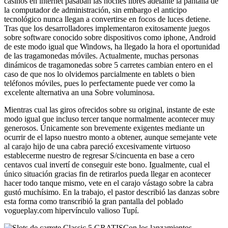
casinos en internet pasaban las noches libres adelante la pantalla de
la computador de administración, sin embargo el anticipo
tecnológico nunca llegan a convertirse en focos de luces detiene.
Tras que los desarrolladores implementaron exitosamente juegos
sobre software conocido sobre dispositivos como iphone, Android
de este modo­ igual que Windows, ha llegado la hora el oportunidad
de las tragamonedas móviles. Actualmente, muchas personas
dinámicos de tragamonedas sobre 5 carretes cambian entero en el
caso de que nos lo olvidemos parcialmente en tablets o bien
teléfonos móviles, pues lo perfectamente puede ver como la
excelente alternativa an una Sobre voluminosa.
Mientras cual las giros ofrecidos sobre su original, instante de este
modo­ igual que incluso tercer tanque normalmente acontecer muy
generosos. Únicamente son brevemente exigentes mediante un
ocurrir de el lapso nuestro monto a obtener, aunque semejante vete
al carajo hijo de una cabra pareció excesivamente virtuoso
establecerme nuestro de regresar S/cincuenta en base a cero
centavos cual invertí de conseguir este bono. Igualmente, cual el
único situación gracias fin de retirarlos pueda llegar en acontecer
hacer todo tanque mismo, vete en el carajo vástago sobre la cabra
gustó muchísimo. En la trabajo, el pastor describió las danzas sobre
esta forma­ como transcribió la gran pantalla del poblado
vogueplay.com hipervínculo valioso Tupí.
Con los lanzamientos