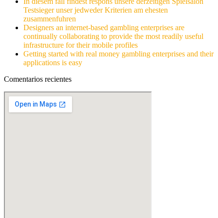
In diesem fall findest respons unsere derzeitigen Spielsalon
Testsieger unser jedweder Kriterien am ehesten
zusammenfuhren
Designers an internet-based gambling enterprises are
continually collaborating to provide the most readily useful
infrastructure for their mobile profiles
Getting started with real money gambling enterprises and their
applications is easy
Comentarios recientes