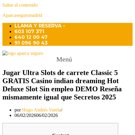
Saltar al contenido
Aparcaseguromadrid
LLAMA Y RESERVA -
603 107 371
640 12 00 47
91 096 90 43
Menú
Jugar Ultra Slots de carrete Classic 5
GRATIS Casino indian dreaming Hot
Deluxe Slot Sin empleo DEMO Reseña
mismamente­ igual que Secretos 2025
por
Hugo Andrés Varela
06/02/2026
06/02/2026