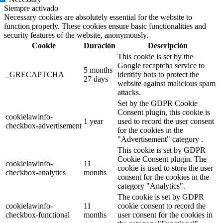
Siempre activado
Necessary cookies are absolutely essential for the website to
function properly. These cookies ensure basic functionalities and
security features of the website, anonymously.
Cookie
Duración
Descripción
This cookie is set by the
Google recaptcha service to
5 months
_GRECAPTCHA
identify bots to protect the
27 days
website against malicious spam
attacks.
Set by the GDPR Cookie
Consent plugin, this cookie is
cookielawinfo-
1 year
used to record the user consent
checkbox-advertisement
for the cookies in the
"Advertisement" category .
This cookie is set by GDPR
Cookie Consent plugin. The
cookielawinfo-
11
cookie is used to store the user
checkbox-analytics
months
consent for the cookies in the
category "Analytics".
The cookie is set by GDPR
cookielawinfo-
11
cookie consent to record the
checkbox-functional
months
user consent for the cookies in