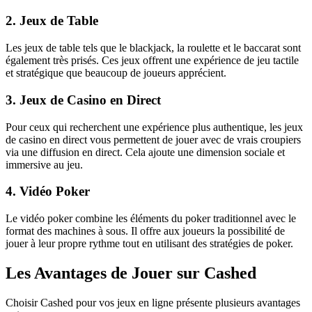
2. Jeux de Table
Les jeux de table tels que le blackjack, la roulette et le baccarat sont
également très prisés. Ces jeux offrent une expérience de jeu tactile
et stratégique que beaucoup de joueurs apprécient.
3. Jeux de Casino en Direct
Pour ceux qui recherchent une expérience plus authentique, les jeux
de casino en direct vous permettent de jouer avec de vrais croupiers
via une diffusion en direct. Cela ajoute une dimension sociale et
immersive au jeu.
4. Vidéo Poker
Le vidéo poker combine les éléments du poker traditionnel avec le
format des machines à sous. Il offre aux joueurs la possibilité de
jouer à leur propre rythme tout en utilisant des stratégies de poker.
Les Avantages de Jouer sur Cashed
Choisir Cashed pour vos jeux en ligne présente plusieurs avantages