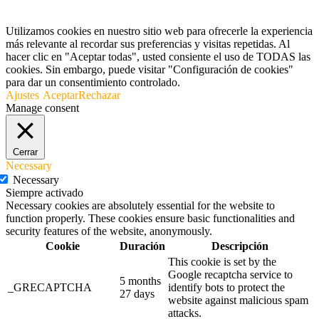
Utilizamos cookies en nuestro sitio web para ofrecerle la experiencia
más relevante al recordar sus preferencias y visitas repetidas. Al
hacer clic en "Aceptar todas", usted consiente el uso de TODAS las
cookies. Sin embargo, puede visitar "Configuración de cookies"
para dar un consentimiento controlado.
Ajustes
Aceptar
Rechazar
Manage consent
Cerrar
Necessary
Necessary
Siempre activado
Necessary cookies are absolutely essential for the website to
function properly. These cookies ensure basic functionalities and
security features of the website, anonymously.
Cookie
Duración
Descripción
This cookie is set by the
Google recaptcha service to
5 months
_GRECAPTCHA
identify bots to protect the
27 days
website against malicious spam
attacks.