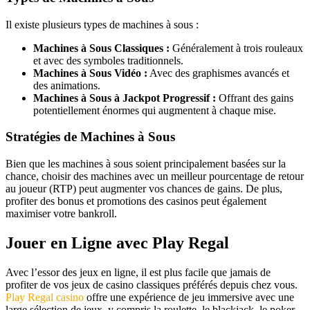
Il existe plusieurs types de machines à sous :
Machines à Sous Classiques :
Généralement à trois rouleaux
et avec des symboles traditionnels.
Machines à Sous Vidéo :
Avec des graphismes avancés et
des animations.
Machines à Sous à Jackpot Progressif :
Offrant des gains
potentiellement énormes qui augmentent à chaque mise.
Stratégies de Machines à Sous
Bien que les machines à sous soient principalement basées sur la
chance, choisir des machines avec un meilleur pourcentage de retour
au joueur (RTP) peut augmenter vos chances de gains. De plus,
profiter des bonus et promotions des casinos peut également
maximiser votre bankroll.
Jouer en Ligne avec Play Regal
Avec l’essor des jeux en ligne, il est plus facile que jamais de
profiter de vos jeux de casino classiques préférés depuis chez vous.
Play Regal casino
offre une expérience de jeu immersive avec une
large sélection de jeux, y compris la roulette, le blackjack, le poker