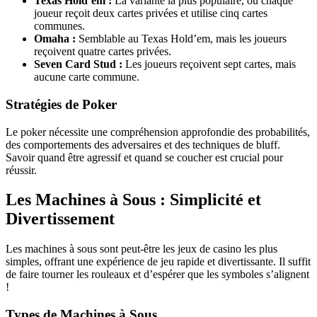
Texas Hold’em :
La variante la plus populaire, où chaque
joueur reçoit deux cartes privées et utilise cinq cartes
communes.
Omaha :
Semblable au Texas Hold’em, mais les joueurs
reçoivent quatre cartes privées.
Seven Card Stud :
Les joueurs reçoivent sept cartes, mais
aucune carte commune.
Stratégies de Poker
Le poker nécessite une compréhension approfondie des probabilités,
des comportements des adversaires et des techniques de bluff.
Savoir quand être agressif et quand se coucher est crucial pour
réussir.
Les Machines à Sous : Simplicité et
Divertissement
Les machines à sous sont peut-être les jeux de casino les plus
simples, offrant une expérience de jeu rapide et divertissante. Il suffit
de faire tourner les rouleaux et d’espérer que les symboles s’alignent
!
Types de Machines à Sous