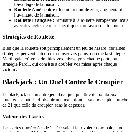
l’avantage de la maison.
Roulette Américaine :
Inclut un double zéro, augmentant
l’avantage de la maison.
Roulette Française :
Similaire à la roulette européenne, mais
avec des règles de mise spécifiques qui favorisent le joueur.
Stratégies de Roulette
Bien que la roulette soit principalement un jeu de hasard, certaines
stratégies peuvent aider à maximiser vos gains, comme la stratégie
Martingale, où vous doublez vos mises après chaque perte, ou la
stratégie Paroli, qui consiste à doubler vos mises après chaque
victoire.
Blackjack : Un Duel Contre le Croupier
Le blackjack est un autre jeu classique qui attire de nombreux
joueurs. Le but est d’obtenir une main dont la valeur est plus proche
de 21 que celle du croupier, sans la dépasser.
Valeur des Cartes
Les cartes numérotées de 2 à 10 valent leur valeur nominale, tandis