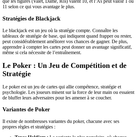
que les figures (Valet, Dame, Roi) valent 10, et l’As peut valoir 1 ou
11 selon ce qui vous avantage le plus.
Stratégies de Blackjack
Le blackjack est un jeu où la stratégie compte. Connaître les
tableaux de stratégie de base, qui indiquent quand frapper ou rester,
peut considérablement améliorer vos chances de gagner. De plus,
apprendre à compter les cartes peut donner un avantage significatif,
même si cela nécessite de l’entraînement.
Le Poker : Un Jeu de Compétition et de
Stratégie
Le poker est un jeu de cartes qui allie compétence, stratégie et
psychologie. Les joueurs misent sur la force de leur main ou essaient
de bluffer leurs adversaires pour les amener à se coucher.
Variantes de Poker
Il existe de nombreuses variantes du poker, chacune avec ses
propres règles et stratégies :