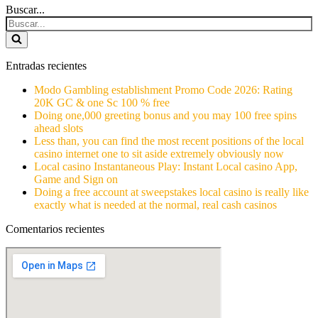
Buscar...
Entradas recientes
Modo Gambling establishment Promo Code 2026: Rating
20K GC & one Sc 100 % free
Doing one,000 greeting bonus and you may 100 free spins
ahead slots
Less than, you can find the most recent positions of the local
casino internet one to sit aside extremely obviously now
Local casino Instantaneous Play: Instant Local casino App,
Game and Sign on
Doing a free account at sweepstakes local casino is really like
exactly what is needed at the normal, real cash casinos
Comentarios recientes