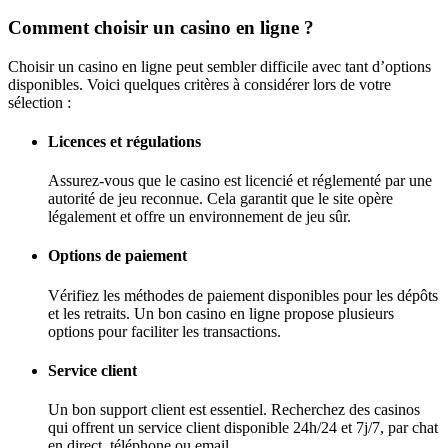
Comment choisir un casino en ligne ?
Choisir un casino en ligne peut sembler difficile avec tant d’options
disponibles. Voici quelques critères à considérer lors de votre
sélection :
Licences et régulations
Assurez-vous que le casino est licencié et réglementé par une
autorité de jeu reconnue. Cela garantit que le site opère
légalement et offre un environnement de jeu sûr.
Options de paiement
Vérifiez les méthodes de paiement disponibles pour les dépôts
et les retraits. Un bon casino en ligne propose plusieurs
options pour faciliter les transactions.
Service client
Un bon support client est essentiel. Recherchez des casinos
qui offrent un service client disponible 24h/24 et 7j/7, par chat
en direct, téléphone ou email.