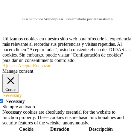
Diseñado por
Webenplan
| Desarrollado por
Iconestudio
Utilizamos cookies en nuestro sitio web para ofrecerle la experiencia
más relevante al recordar sus preferencias y visitas repetidas. Al
hacer clic en "Aceptar todas", usted consiente el uso de TODAS las
cookies. Sin embargo, puede visitar "Configuración de cookies"
para dar un consentimiento controlado.
Ajustes
Aceptar
Rechazar
Manage consent
Cerrar
Necessary
Necessary
Siempre activado
Necessary cookies are absolutely essential for the website to
function properly. These cookies ensure basic functionalities and
security features of the website, anonymously.
Cookie
Duración
Descripción