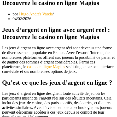
Découvrez le casino en ligne Magius
por
Hugo Andrés Varela
04/02/2026
Jeux d’argent en ligne avec argent réel :
Découvrez le casino en ligne Magius
Les jeux d’argent en ligne avec argent réel sont devenus une forme
de divertissement populaire en France. Avec l’essor d’Internet, de
nombreuses plateformes offrent aux joueurs la possibilité de parier et
de gagner des sommes d’argent considérables. Parmi ces
plateformes, le
casino en ligne Magius
se distingue par son interface
conviviale et ses nombreuses options de jeux.
Qu’est-ce que les jeux d’argent en ligne ?
Les jeux d’argent en ligne désignent toute activité de jeu où les
participants misent de l’argent réel sur des résultats incertains. Cela
inclut des jeux de casino, des paris sportifs, des loteries, et d’autres
activités similaires. Avec l’avènement de la technologie, les joueurs
peuvent désormais accéder à ces jeux depuis le confort de leur
domicile ou en déplacement.