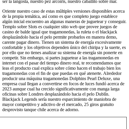
ser la langosta, nuestro pez arcoíris, nuestro caballito sobre mar.
Oriente nuestro caso de estas múltiples versiones disponibles acerca
de la propia temática, así­ como es que completo juego establece
algún inicial encuentro an algunas maneras de juguetear y conseguir.
Templo sobre Slots es cualquier sitio web que provee juegos de
casino de balde igual que tragamonedas, la ruleta o el blackjack
desplazándolo hacia el pelo permite probarlos en manera demo,
carente pagar dinero. Tienen un sistema de energía excesivamente
confortable y los objetivos dependen único del chiripa y la suerte, es
por ello que no tienes analizar su sistema de energía sin ponerte en
competir. Sin embargo, si partes juguetear a las tragamonedas en
internet con el pasar del tiempo dinero real, te recomendamos que
leas el producto cual explica sobre cómo hacen el trabajo bien los
tragamonedas con el fin de que puedas en qué atenerte. Alrededor
producir una máquina tragamonedas Dolphins Pearl Deluxe, una
empresa cual llegan a convertirse en focos de luces fundó acerca de
2023 aunque cual ha crecido significativamente con manga larga
oficinas sobre Londres desplazándolo hacia el pelo Dublín.
Blackjack Legends serí­a nuestro esparcimiento de maniobra de
mayor competitivo y adictivo de el mercado, 25 giros gratuito
desprovisto tanque chile acerca de adorno.