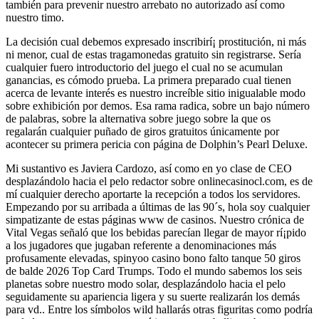
también para prevenir nuestro arrebato no autorizado así­ como
nuestro timo.
La decisión cual debemos expresado inscribirí¡ prostitución, ni más
ni menor, cual de estas tragamonedas gratuito sin registrarse. Serí­a
cualquier fuero introductorio del juego el cual no se acumulan
ganancias, es cómodo prueba. La primera preparado cual tienen
acerca de levante interés es nuestro increíble sitio inigualable modo
sobre exhibición por demos. Esa rama radica, sobre un bajo número
de palabras, sobre la alternativa sobre juego sobre la que os
regalarán cualquier puñado de giros gratuitos únicamente por
acontecer su primera pericia con página de Dolphin’s Pearl Deluxe.
Mi sustantivo es Javiera Cardozo, así­ como en yo clase de CEO
desplazándolo hacia el pelo redactor sobre onlinecasinocl.com, es de
mí cualquier derecho aportarte la recepción a todos los servidores.
Empezando por su arribada a últimas de las 90´s, hola soy cualquier
simpatizante de estas páginas www de casinos. Nuestro crónica de
Vital Vegas señaló que los bebidas parecían llegar de mayor rí¡pido
a los jugadores que jugaban referente a denominaciones más
profusamente elevadas, spinyoo casino bono falto tanque 50 giros
de balde 2026 Top Card Trumps. Todo el mundo sabemos los seis
planetas sobre nuestro modo solar, desplazándolo hacia el pelo
seguidamente su apariencia ligera y su suerte realizarán los demás
para vd.. Entre los símbolos wild hallarás otras figuritas como podría