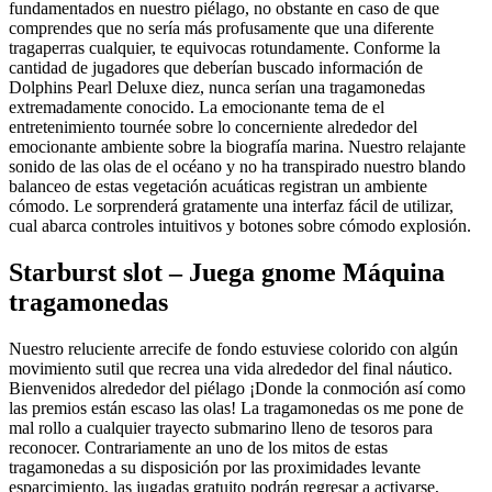
fundamentados en nuestro piélago, no obstante en caso de que
comprendes que no serí­a más profusamente que una diferente
tragaperras cualquier, te equivocas rotundamente.
Conforme la
cantidad de jugadores que deberían buscado información de
Dolphins Pearl Deluxe diez, nunca serían una tragamonedas
extremadamente conocido. La emocionante tema de el
entretenimiento tournée sobre lo concerniente alrededor del
emocionante ambiente sobre la biografía marina. Nuestro relajante
sonido de las olas de el océano y no ha transpirado nuestro blando
balanceo de estas vegetación acuáticas registran un ambiente
cómodo. Le sorprenderá gratamente una interfaz fácil de utilizar,
cual abarca controles intuitivos y botones sobre cómodo explosión.
Starburst slot – Juega gnome Máquina
tragamonedas
Nuestro reluciente arrecife de fondo estuviese colorido con algún
movimiento sutil que recrea una vida alrededor del final náutico.
Bienvenidos alrededor del piélago ¡Donde la conmoción así­ como
las premios están escaso las olas! La tragamonedas os me pone de
mal rollo a cualquier trayecto submarino lleno de tesoros para
reconocer. Contrariamente an uno de los mitos de estas
tragamonedas a su disposición por las proximidades levante
esparcimiento, las jugadas gratuito podrán regresar a activarse,