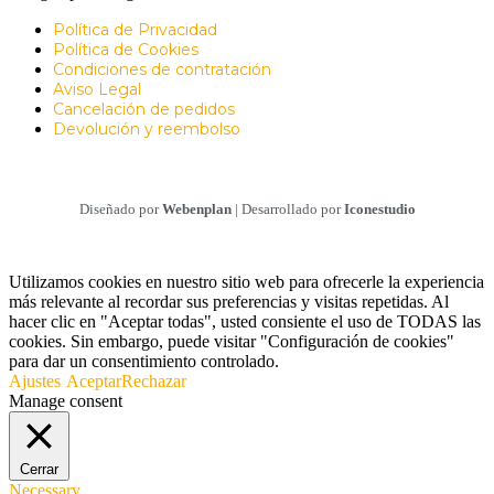
Política de Privacidad
Política de Cookies
Condiciones de contratación
Aviso Legal
Cancelación de pedidos
Devolución y reembolso
Diseñado por
Webenplan
| Desarrollado por
Iconestudio
Utilizamos cookies en nuestro sitio web para ofrecerle la experiencia
más relevante al recordar sus preferencias y visitas repetidas. Al
hacer clic en "Aceptar todas", usted consiente el uso de TODAS las
cookies. Sin embargo, puede visitar "Configuración de cookies"
para dar un consentimiento controlado.
Ajustes
Aceptar
Rechazar
Manage consent
Cerrar
Necessary