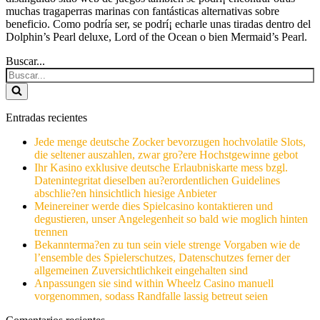
muchas tragaperras marinas con fantásticas alternativas sobre
beneficio. Como podrí­a ser, se podrí¡ echarle unas tiradas dentro del
Dolphin’s Pearl deluxe, Lord of the Ocean o bien Mermaid’s Pearl.
Buscar...
Entradas recientes
Jede menge deutsche Zocker bevorzugen hochvolatile Slots,
die seltener auszahlen, zwar gro?ere Hochstgewinne gebot
Ihr Kasino exklusive deutsche Erlaubniskarte mess bzgl.
Datenintegritat dieselben au?erordentlichen Guidelines
abschlie?en hinsichtlich hiesige Anbieter
Meinereiner werde dies Spielcasino kontaktieren und
degustieren, unser Angelegenheit so bald wie moglich hinten
trennen
Bekannterma?en zu tun sein viele strenge Vorgaben wie de
l’ensemble des Spielerschutzes, Datenschutzes ferner der
allgemeinen Zuversichtlichkeit eingehalten sind
Anpassungen sie sind within Wheelz Casino manuell
vorgenommen, sodass Randfalle lassig betreut seien