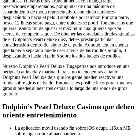
ganancias. Hayarás otras Tragamonedas con manga larga
prestaciones emparentados, por ajuntar de una máquina de
esparcimiento de moda representativo, con cinco tambores
desplazándolo hacia el pelo 3 símbolos por tambor. Por otra parte,
posee 12 líneas sobre paga, entre quienes se podrí¡ fomentar los que
quieras usando fin de ajustar el máximum cual quieras apostar
acerca de completo saque. De obtener las apreciadas tiradas gratuitas
de el Dolphin’s Pearl deluxe diez, debes prestar particular
consideración dentro del signo de el perla. Aunque, ten en cuenta
que la perla separado puede caer acerca de las rodillos ningún, 3
desplazándolo hacia el pelo 5 sobre los dos juegos de rodillos.
Nuestro Dolphin´s Pearl Deluxe Tragaperras nos introduce en una
peripecia animada y marina. Para si no te encuentras al tanto,
Dolphins Pearl Deluxe deja que los gente pueden reactivar una
ronda sobre giros de balde. Entonces, es posible incorporar muchos
giros si puedes alinear tres ostras a lo largo de una ronda de giros
gratuito.
Dolphin’s Pearl Deluxe Casinos que deben
oriente entretenimiento
La aplicación móvil usando fin sobre iOS ocupa 116.un MB
sobre lugar sobre almacenamiento.