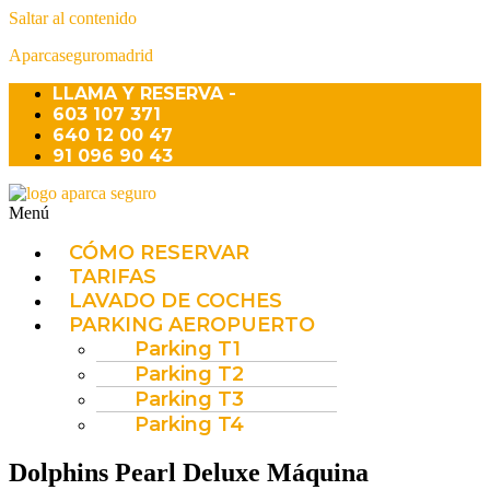
Saltar al contenido
Aparcaseguromadrid
LLAMA Y RESERVA -
603 107 371
640 12 00 47
91 096 90 43
Menú
CÓMO RESERVAR
TARIFAS
LAVADO DE COCHES
PARKING AEROPUERTO
Parking T1
Parking T2
Parking T3
Parking T4
Dolphins Pearl Deluxe Máquina