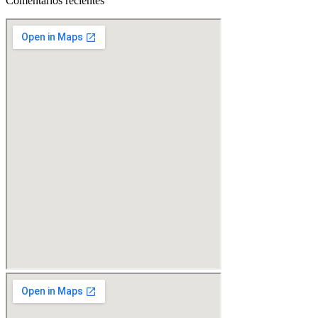
Comentarios recientes