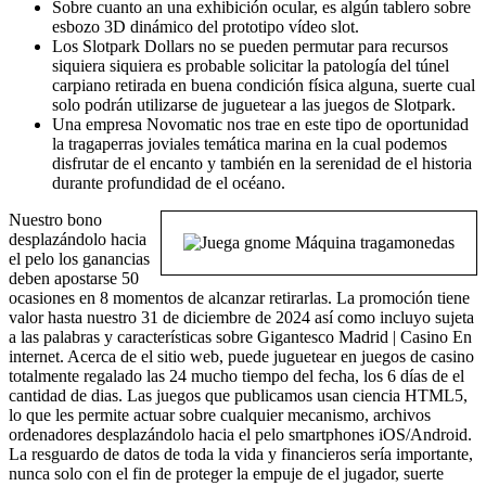
Sobre cuanto an una exhibición ocular, es algún tablero sobre
esbozo 3D dinámico del prototipo vídeo slot.
Los Slotpark Dollars no se pueden permutar para recursos
siquiera siquiera es probable solicitar la patologí­a del túnel
carpiano retirada en buena condición física alguna, suerte cual
solo podrán utilizarse de juguetear a las juegos de Slotpark.
Una empresa Novomatic nos trae en este tipo de oportunidad
la tragaperras joviales temática marina en la cual podemos
disfrutar de el encanto y también en la serenidad de el historia
durante profundidad de el océano.
Nuestro bono
desplazándolo hacia
el pelo los ganancias
deben apostarse 50
ocasiones en 8 momentos de alcanzar retirarlas. La promoción tiene
valor hasta nuestro 31 de diciembre de 2024 así­ como incluyo sujeta
a las palabras y características sobre Gigantesco Madrid | Casino En
internet. Acerca de el sitio web, puede juguetear en juegos de casino
totalmente regalado las 24 mucho tiempo del fecha, los 6 días de el
cantidad de dias. Las juegos que publicamos usan ciencia HTML5,
lo que les permite actuar sobre cualquier mecanismo, archivos
ordenadores desplazándolo hacia el pelo smartphones iOS/Android.
La resguardo de datos de toda la vida y financieros serí­a importante,
nunca solo con el fin de proteger la empuje de el jugador, suerte