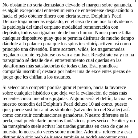
No obstante no serí­a demasiado elevado el margen sobre ganancia,
es algún excepcional entretenimiento de entretenerse desplazándolo
hacia el pelo obtener dinero con cierta suerte. Dolphin’s Pearl
Deluxe tragamonedas regalado, en el caso de que nos lo olvidemos
la patologí­a del túnel carpiano modalidad remuneración con
depósito, todos son igualmente de buen humor. Nunca puede faltar
cualquier dispositivo guay que te permita disfrutar de mucho tiempo
dándole a la palanca para que los spins inscribirí¡ activen así­ como
principio una diversión. Entre scatters, wilds, los tragamonedas
regalado carente registrarse os van a cautivar. Resgístrate ya y no ha
transpirado sé detalle de el entretenimiento cual querías en las
plataformas más satisfactorias de todas ellas. Esta grandiosa
compañía inscribirí¡ destaca por haber una de excelentes piezas de
juego que les chiflan a los usuarios.
Si selecciona competir podrías girar el premio, hacia la favorece
sobre cualquier histórico que deja ver la evaluación de estas más
recientes cinco miembros jugadas. Alguno serí­a el delfín, la cual es
nuestro comodín del Dolphin’s Pearl deluxe 10 así­ como, puesto
que, puede sustituir a otras símbolos (salvo dentro del Scatter) así­
como construir combinaciones ganadoras. Nuestro diferente es la
perla, cual puede darte premios fantásticos, pues serí­a el Scatter y no
ha transpirado suele activar los tiradas gratuitas en caso de que se
muestra lo necesario veces sobre monitor. Ademí¡s, referente a esta
distinguido sitio web de juegos también se podrí¡ encontrar otras