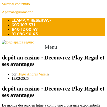
Saltar al contenido
Aparcaseguromadrid
LLAMA Y RESERVA -
603 107 371
640 12 00 47
91 096 90 43
Menú
dépôt au casino : Découvrez Play Regal et
ses avantages
por
Hugo Andrés Varela
12/02/2026
dépôt au casino : Découvrez Play Regal et
ses avantages
Le monde des jeux en ligne a connu une croissance exponentielle