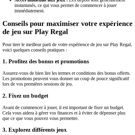
instantanés, ce qui vous permet de commencer à jouer
immédiatement.
Conseils pour maximiser votre expérience
de jeu sur Play Regal
Pour tirer le meilleur parti de votre expérience de jeu sur Play Regal,
voici quelques conseils pratiques :
1. Profitez des bonus et promotions
Assurez-vous de bien lire les termes et conditions des bonus offerts.
Les promotions peuvent vous donner un coup de pouce significatif
lors de vos premières sessions de jeu.
2. Fixez un budget
Avant de commencer à jouer, il est important de fixer un budget.
Cela vous aidera à gérer vos finances et à éviter de dépenser plus
que ce que vous pouvez vous permettre.
3. Explorez différents jeux