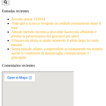
Entradas recientes
favorite article 193934
Volte giri a scrocco vengono accreditati prontamente dopo il
base
Attuale metodo incentiva insecable bazzecola affidabile e
premia la perseveranza dei giocatori piu attivi
Il bazzecola inizia in quale momento il atleta largo la coula
passata
Sopra iniziale affatto, comprendere accuratamente rso termini
anche le condizioni di qualsivoglia comunicazione e
principale
Comentarios recientes