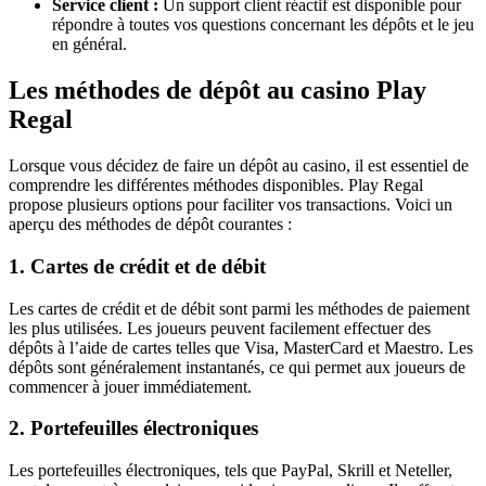
Service client :
Un support client réactif est disponible pour
répondre à toutes vos questions concernant les dépôts et le jeu
en général.
Les méthodes de dépôt au casino Play
Regal
Lorsque vous décidez de faire un dépôt au casino, il est essentiel de
comprendre les différentes méthodes disponibles. Play Regal
propose plusieurs options pour faciliter vos transactions. Voici un
aperçu des méthodes de dépôt courantes :
1. Cartes de crédit et de débit
Les cartes de crédit et de débit sont parmi les méthodes de paiement
les plus utilisées. Les joueurs peuvent facilement effectuer des
dépôts à l’aide de cartes telles que Visa, MasterCard et Maestro. Les
dépôts sont généralement instantanés, ce qui permet aux joueurs de
commencer à jouer immédiatement.
2. Portefeuilles électroniques
Les portefeuilles électroniques, tels que PayPal, Skrill et Neteller,