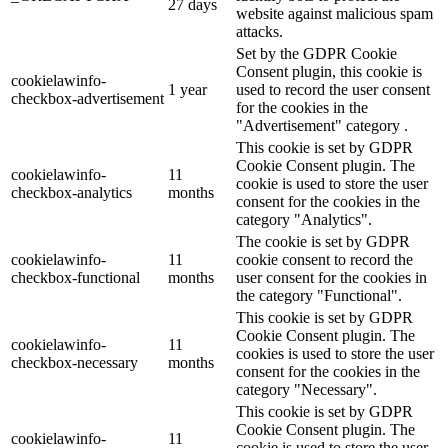
27 days
website against malicious spam
attacks.
Set by the GDPR Cookie
Consent plugin, this cookie is
cookielawinfo-
1 year
used to record the user consent
checkbox-advertisement
for the cookies in the
"Advertisement" category .
This cookie is set by GDPR
Cookie Consent plugin. The
cookielawinfo-
11
cookie is used to store the user
checkbox-analytics
months
consent for the cookies in the
category "Analytics".
The cookie is set by GDPR
cookielawinfo-
11
cookie consent to record the
checkbox-functional
months
user consent for the cookies in
the category "Functional".
This cookie is set by GDPR
Cookie Consent plugin. The
cookielawinfo-
11
cookies is used to store the user
checkbox-necessary
months
consent for the cookies in the
category "Necessary".
This cookie is set by GDPR
Cookie Consent plugin. The
cookielawinfo-
11
cookie is used to store the user