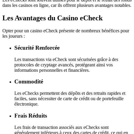
dans les casinos en ligne, car ils offrent plusieurs avantages notables.
Les Avantages du Casino eCheck
Opter pour un casino eCheck présente de nombreux bénéfices pour
les joueurs :
Sécurité Renforcée
Les transactions via eCheck sont sécurisées grâce à des
protocoles de cryptage avancés, protégeant ainsi vos
informations personnelles et financières.
Commodité
Les eChecks permettent des dépôts et des retraits rapides et
faciles, sans nécessiter de carte de crédit ou de portefeuille
électronique.
Frais Réduits
Les frais de transaction associés aux eChecks sont
généralement inférieurs à ceux des cartes de crédit, ce qui en