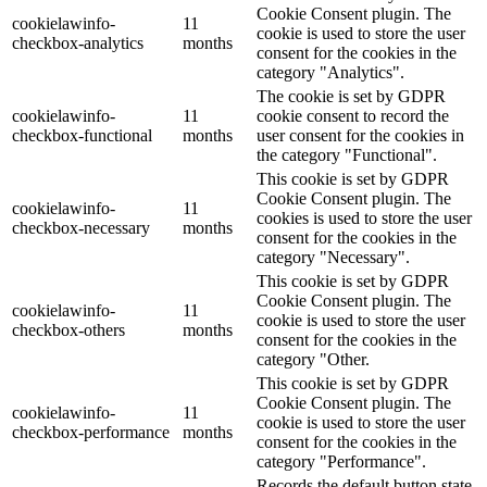
Cookie Consent plugin. The
cookielawinfo-
11
cookie is used to store the user
checkbox-analytics
months
consent for the cookies in the
category "Analytics".
The cookie is set by GDPR
cookielawinfo-
11
cookie consent to record the
checkbox-functional
months
user consent for the cookies in
the category "Functional".
This cookie is set by GDPR
Cookie Consent plugin. The
cookielawinfo-
11
cookies is used to store the user
checkbox-necessary
months
consent for the cookies in the
category "Necessary".
This cookie is set by GDPR
Cookie Consent plugin. The
cookielawinfo-
11
cookie is used to store the user
checkbox-others
months
consent for the cookies in the
category "Other.
This cookie is set by GDPR
Cookie Consent plugin. The
cookielawinfo-
11
cookie is used to store the user
checkbox-performance
months
consent for the cookies in the
category "Performance".
Records the default button state