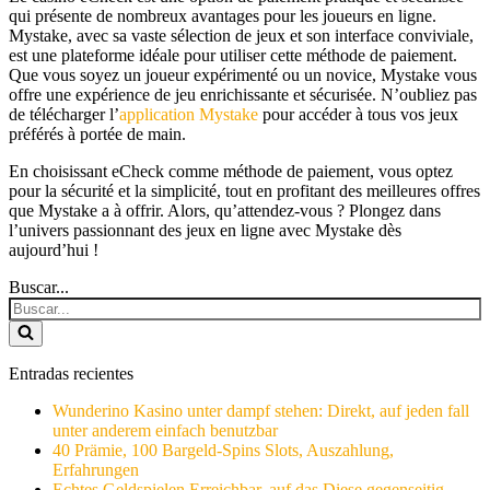
qui présente de nombreux avantages pour les joueurs en ligne.
Mystake, avec sa vaste sélection de jeux et son interface conviviale,
est une plateforme idéale pour utiliser cette méthode de paiement.
Que vous soyez un joueur expérimenté ou un novice, Mystake vous
offre une expérience de jeu enrichissante et sécurisée. N’oubliez pas
de télécharger l’
application Mystake
pour accéder à tous vos jeux
préférés à portée de main.
En choisissant eCheck comme méthode de paiement, vous optez
pour la sécurité et la simplicité, tout en profitant des meilleures offres
que Mystake a à offrir. Alors, qu’attendez-vous ? Plongez dans
l’univers passionnant des jeux en ligne avec Mystake dès
aujourd’hui !
Buscar...
Entradas recientes
Wunderino Kasino unter dampf stehen: Direkt, auf jeden fall
unter anderem einfach benutzbar
40 Prämie, 100 Bargeld-Spins Slots, Auszahlung,
Erfahrungen
Echtes Geldspielen Erreichbar, auf das Diese gegenseitig