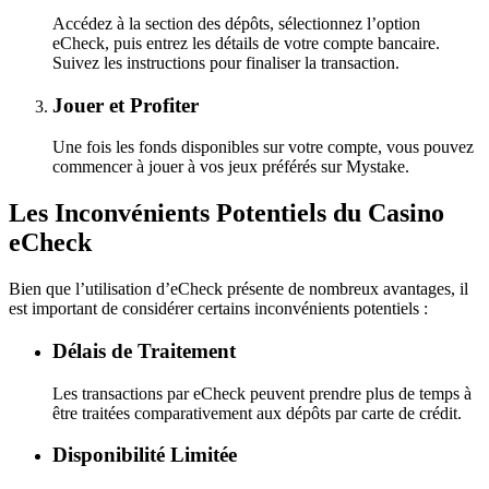
Accédez à la section des dépôts, sélectionnez l’option
eCheck, puis entrez les détails de votre compte bancaire.
Suivez les instructions pour finaliser la transaction.
Jouer et Profiter
Une fois les fonds disponibles sur votre compte, vous pouvez
commencer à jouer à vos jeux préférés sur Mystake.
Les Inconvénients Potentiels du Casino
eCheck
Bien que l’utilisation d’eCheck présente de nombreux avantages, il
est important de considérer certains inconvénients potentiels :
Délais de Traitement
Les transactions par eCheck peuvent prendre plus de temps à
être traitées comparativement aux dépôts par carte de crédit.
Disponibilité Limitée