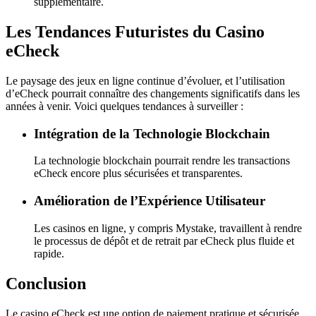
supplémentaire.
Les Tendances Futuristes du Casino
eCheck
Le paysage des jeux en ligne continue d’évoluer, et l’utilisation
d’eCheck pourrait connaître des changements significatifs dans les
années à venir. Voici quelques tendances à surveiller :
Intégration de la Technologie Blockchain
La technologie blockchain pourrait rendre les transactions
eCheck encore plus sécurisées et transparentes.
Amélioration de l’Expérience Utilisateur
Les casinos en ligne, y compris Mystake, travaillent à rendre
le processus de dépôt et de retrait par eCheck plus fluide et
rapide.
Conclusion
Le casino eCheck est une option de paiement pratique et sécurisée