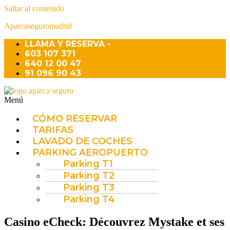
Saltar al contenido
Aparcaseguromadrid
LLAMA Y RESERVA -
603 107 371
640 12 00 47
91 096 90 43
Menú
CÓMO RESERVAR
TARIFAS
LAVADO DE COCHES
PARKING AEROPUERTO
Parking T1
Parking T2
Parking T3
Parking T4
Casino eCheck: Découvrez Mystake et ses