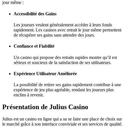
jour même :
Accessibilité des Gains
Les joueurs veulent généralement accéder à leurs fonds
rapidement. Les casinos avec retrait le jour même permettent
de récupérer ses gains sans attendre des jours.
Confiance et Fiabilité
Un casino qui propose des retraits rapides montre qu’il est
sérieux et soucieux de la satisfaction de ses utilisateurs.
Expérience Utilisateur Améliorée
La possibilité de retirer ses gains rapidement contribue à une
expérience de jeu plus agréable, rendant les joueurs plus
enclins à revenir.
Présentation de Julius Casino
Julius est un casino en ligne qui a su se faire une place de choix sur
le marché grâce à son interface conviviale et ses services de qualité.