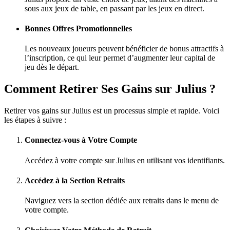
sous aux jeux de table, en passant par les jeux en direct.
Bonnes Offres Promotionnelles
Les nouveaux joueurs peuvent bénéficier de bonus attractifs à
l’inscription, ce qui leur permet d’augmenter leur capital de
jeu dès le départ.
Comment Retirer Ses Gains sur Julius ?
Retirer vos gains sur Julius est un processus simple et rapide. Voici
les étapes à suivre :
Connectez-vous à Votre Compte
Accédez à votre compte sur Julius en utilisant vos identifiants.
Accédez à la Section Retraits
Naviguez vers la section dédiée aux retraits dans le menu de
votre compte.