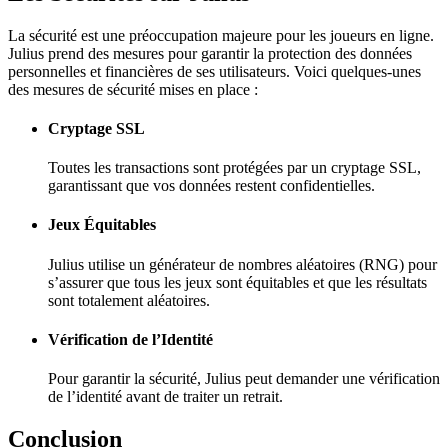
La sécurité est une préoccupation majeure pour les joueurs en ligne.
Julius prend des mesures pour garantir la protection des données
personnelles et financières de ses utilisateurs. Voici quelques-unes
des mesures de sécurité mises en place :
Cryptage SSL
Toutes les transactions sont protégées par un cryptage SSL,
garantissant que vos données restent confidentielles.
Jeux Équitables
Julius utilise un générateur de nombres aléatoires (RNG) pour
s’assurer que tous les jeux sont équitables et que les résultats
sont totalement aléatoires.
Vérification de l’Identité
Pour garantir la sécurité, Julius peut demander une vérification
de l’identité avant de traiter un retrait.
Conclusion