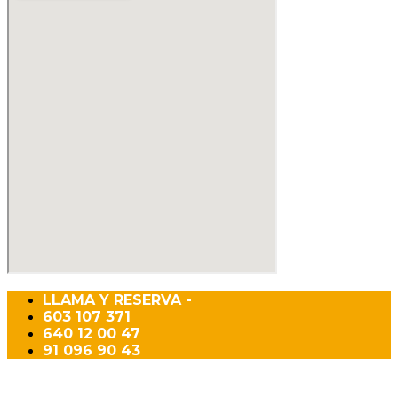
LLAMA Y RESERVA -
603 107 371
640 12 00 47
91 096 90 43