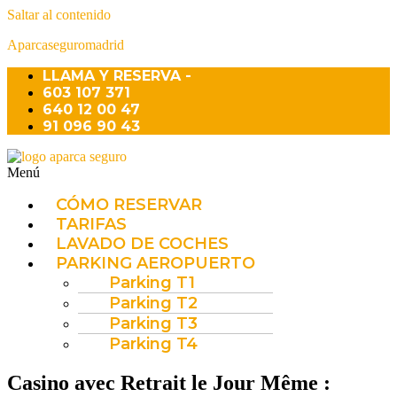
Saltar al contenido
Aparcaseguromadrid
LLAMA Y RESERVA -
603 107 371
640 12 00 47
91 096 90 43
Menú
CÓMO RESERVAR
TARIFAS
LAVADO DE COCHES
PARKING AEROPUERTO
Parking T1
Parking T2
Parking T3
Parking T4
Casino avec Retrait le Jour Même :