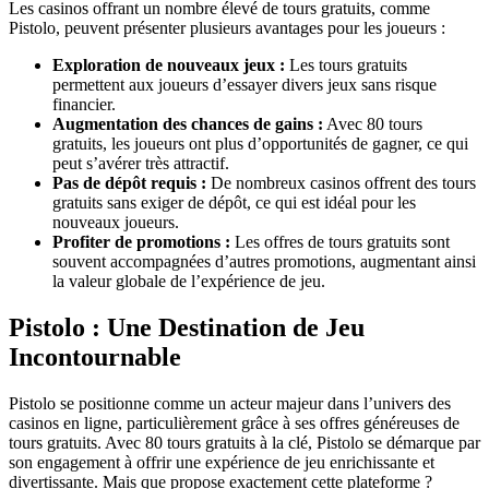
Les casinos offrant un nombre élevé de tours gratuits, comme
Pistolo, peuvent présenter plusieurs avantages pour les joueurs :
Exploration de nouveaux jeux :
Les tours gratuits
permettent aux joueurs d’essayer divers jeux sans risque
financier.
Augmentation des chances de gains :
Avec 80 tours
gratuits, les joueurs ont plus d’opportunités de gagner, ce qui
peut s’avérer très attractif.
Pas de dépôt requis :
De nombreux casinos offrent des tours
gratuits sans exiger de dépôt, ce qui est idéal pour les
nouveaux joueurs.
Profiter de promotions :
Les offres de tours gratuits sont
souvent accompagnées d’autres promotions, augmentant ainsi
la valeur globale de l’expérience de jeu.
Pistolo : Une Destination de Jeu
Incontournable
Pistolo se positionne comme un acteur majeur dans l’univers des
casinos en ligne, particulièrement grâce à ses offres généreuses de
tours gratuits. Avec 80 tours gratuits à la clé, Pistolo se démarque par
son engagement à offrir une expérience de jeu enrichissante et
divertissante. Mais que propose exactement cette plateforme ?