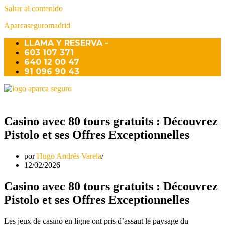
Saltar al contenido
Aparcaseguromadrid
LLAMA Y RESERVA -
603 107 371
640 12 00 47
91 096 90 43
Menú
Casino avec 80 tours gratuits : Découvrez
Pistolo et ses Offres Exceptionnelles
por
Hugo Andrés Varela
12/02/2026
Casino avec 80 tours gratuits : Découvrez
Pistolo et ses Offres Exceptionnelles
Les jeux de casino en ligne ont pris d’assaut le paysage du