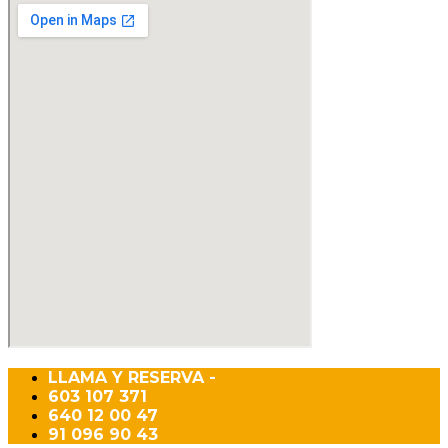
LLAMA Y RESERVA -
603 107 371
640 12 00 47
91 096 90 43