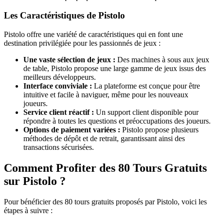
Les Caractéristiques de Pistolo
Pistolo offre une variété de caractéristiques qui en font une
destination privilégiée pour les passionnés de jeux :
Une vaste sélection de jeux :
Des machines à sous aux jeux
de table, Pistolo propose une large gamme de jeux issus des
meilleurs développeurs.
Interface conviviale :
La plateforme est conçue pour être
intuitive et facile à naviguer, même pour les nouveaux
joueurs.
Service client réactif :
Un support client disponible pour
répondre à toutes les questions et préoccupations des joueurs.
Options de paiement variées :
Pistolo propose plusieurs
méthodes de dépôt et de retrait, garantissant ainsi des
transactions sécurisées.
Comment Profiter des 80 Tours Gratuits
sur Pistolo ?
Pour bénéficier des 80 tours gratuits proposés par Pistolo, voici les
étapes à suivre :