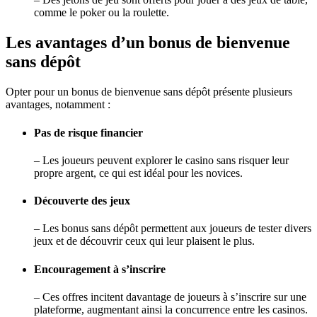
comme le poker ou la roulette.
Les avantages d’un bonus de bienvenue
sans dépôt
Opter pour un bonus de bienvenue sans dépôt présente plusieurs
avantages, notamment :
Pas de risque financier
– Les joueurs peuvent explorer le casino sans risquer leur
propre argent, ce qui est idéal pour les novices.
Découverte des jeux
– Les bonus sans dépôt permettent aux joueurs de tester divers
jeux et de découvrir ceux qui leur plaisent le plus.
Encouragement à s’inscrire
– Ces offres incitent davantage de joueurs à s’inscrire sur une
plateforme, augmentant ainsi la concurrence entre les casinos.