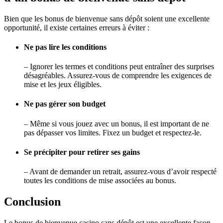
Bien que les bonus de bienvenue sans dépôt soient une excellente
opportunité, il existe certaines erreurs à éviter :
Ne pas lire les conditions
– Ignorer les termes et conditions peut entraîner des surprises
désagréables. Assurez-vous de comprendre les exigences de
mise et les jeux éligibles.
Ne pas gérer son budget
– Même si vous jouez avec un bonus, il est important de ne
pas dépasser vos limites. Fixez un budget et respectez-le.
Se précipiter pour retirer ses gains
– Avant de demander un retrait, assurez-vous d’avoir respecté
toutes les conditions de mise associées au bonus.
Conclusion
Le bonus de bienvenue casino sans dépôt est une excellente façon