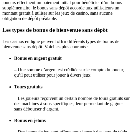
joueurs effectuent un paiement initial pour bénéficier d’un bonus
supplémentaire, le bonus sans dépôt accorde aux utilisateurs un
montant gratuit à utiliser sur les jeux de casino, sans aucune
obligation de dépôt préalable.
Les types de bonus de bienvenue sans dépôt
Les casinos en ligne peuvent offrir différents types de bonus de
bienvenue sans dépôt. Voici les plus courants :
Bonus en argent gratuit
– Une somme d’argent est créditée sur le compte du joueur,
qu’il peut utiliser pour jouer à divers jeux.
Tours gratuits
– Les joueurs reçoivent un certain nombre de tours gratuits sur
des machines à sous spécifiques, leur permettant de gagner
sans débourser d’argent.
Bonus en jetons
– Des jetons de jeu sont offerts pour jouer à des jeux de table,