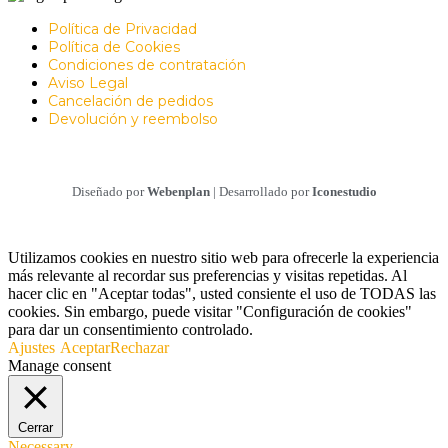
Política de Privacidad
Política de Cookies
Condiciones de contratación
Aviso Legal
Cancelación de pedidos
Devolución y reembolso
Diseñado por
Webenplan
| Desarrollado por
Iconestudio
Utilizamos cookies en nuestro sitio web para ofrecerle la experiencia
más relevante al recordar sus preferencias y visitas repetidas. Al
hacer clic en "Aceptar todas", usted consiente el uso de TODAS las
cookies. Sin embargo, puede visitar "Configuración de cookies"
para dar un consentimiento controlado.
Ajustes
Aceptar
Rechazar
Manage consent
Cerrar
Necessary