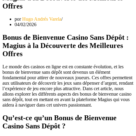
Offres
por
Hugo Andrés Varela
04/02/2026
Bonus de Bienvenue Casino Sans Dépôt :
Magius à la Découverte des Meilleures
Offres
Le monde des casinos en ligne est en constante évolution, et les
bonus de bienvenue sans dépôt sont devenus un élément
fondamental pour attirer de nouveaux joueurs. Ces offres permettent
aux utilisateurs de découvrir les jeux sans dépenser d’argent, rendant
l’expérience de jeu encore plus attractive. Dans cet article, nous
allons explorer les différents aspects des bonus de bienvenue casino
sans dépôt, tout en mettant en avant la plateforme Magius qui vous
aidera à naviguer dans cet univers passionnant.
Qu’est-ce qu’un Bonus de Bienvenue
Casino Sans Dépôt ?