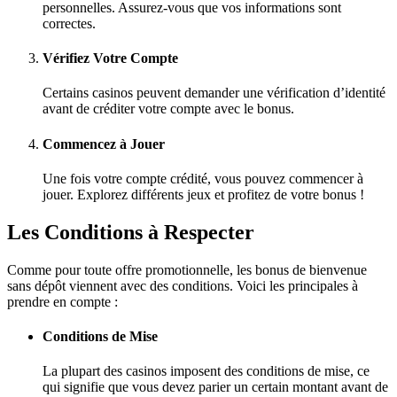
personnelles. Assurez-vous que vos informations sont
correctes.
Vérifiez Votre Compte
Certains casinos peuvent demander une vérification d’identité
avant de créditer votre compte avec le bonus.
Commencez à Jouer
Une fois votre compte crédité, vous pouvez commencer à
jouer. Explorez différents jeux et profitez de votre bonus !
Les Conditions à Respecter
Comme pour toute offre promotionnelle, les bonus de bienvenue
sans dépôt viennent avec des conditions. Voici les principales à
prendre en compte :
Conditions de Mise
La plupart des casinos imposent des conditions de mise, ce
qui signifie que vous devez parier un certain montant avant de