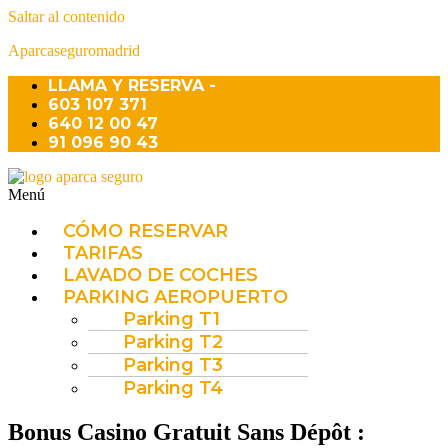
Saltar al contenido
Aparcaseguromadrid
LLAMA Y RESERVA -
603 107 371
640 12 00 47
91 096 90 43
Menú
CÓMO RESERVAR
TARIFAS
LAVADO DE COCHES
PARKING AEROPUERTO
Parking T1
Parking T2
Parking T3
Parking T4
Bonus Casino Gratuit Sans Dépôt :