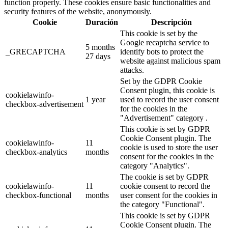
function properly. These cookies ensure basic functionalities and
security features of the website, anonymously.
Cookie
Duración
Descripción
This cookie is set by the
Google recaptcha service to
5 months
_GRECAPTCHA
identify bots to protect the
27 days
website against malicious spam
attacks.
Set by the GDPR Cookie
Consent plugin, this cookie is
cookielawinfo-
1 year
used to record the user consent
checkbox-advertisement
for the cookies in the
"Advertisement" category .
This cookie is set by GDPR
Cookie Consent plugin. The
cookielawinfo-
11
cookie is used to store the user
checkbox-analytics
months
consent for the cookies in the
category "Analytics".
The cookie is set by GDPR
cookielawinfo-
11
cookie consent to record the
checkbox-functional
months
user consent for the cookies in
the category "Functional".
This cookie is set by GDPR
Cookie Consent plugin. The