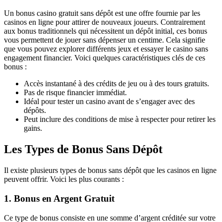
Un bonus casino gratuit sans dépôt est une offre fournie par les
casinos en ligne pour attirer de nouveaux joueurs. Contrairement
aux bonus traditionnels qui nécessitent un dépôt initial, ces bonus
vous permettent de jouer sans dépenser un centime. Cela signifie
que vous pouvez explorer différents jeux et essayer le casino sans
engagement financier. Voici quelques caractéristiques clés de ces
bonus :
Accès instantané à des crédits de jeu ou à des tours gratuits.
Pas de risque financier immédiat.
Idéal pour tester un casino avant de s’engager avec des
dépôts.
Peut inclure des conditions de mise à respecter pour retirer les
gains.
Les Types de Bonus Sans Dépôt
Il existe plusieurs types de bonus sans dépôt que les casinos en ligne
peuvent offrir. Voici les plus courants :
1. Bonus en Argent Gratuit
Ce type de bonus consiste en une somme d’argent créditée sur votre