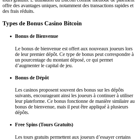
offre des avantages uniques, notamment des transactions rapides et
des frais réduits.
Types de Bonus Casino Bitcoin
Bonus de Bienvenue
Le bonus de bienvenue est offert aux nouveaux joueurs lors
de leur premier dépôt. Ce type de bonus peut correspondre à
un pourcentage du montant déposé, ce qui permet
d’augmenter le capital de jeu.
Bonus de Dépôt
Les casinos proposent souvent des bonus sur les dépôts
suivants, encourageant ainsi les joueurs à continuer à utiliser
leur plateforme. Ce bonus fonctionne de manière similaire au
bonus de bienvenue, mais il peut être appliqué à plusieurs
dépôts.
Free Spins (Tours Gratuits)
Les tours gratuits permettent aux joueurs d’essayer certains