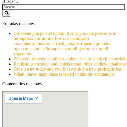
Buscar...
Entradas recientes
Сигналы для pocket option: Как улучшить результаты
бинарных опционов В штате работают
квалифицированные трейдеры, которые проводят
практические вебинары с живой демонстрацией
торговли.
Zábavné_strategie_a_plinko_online_casino_nabízejí_neočeká
Realistic_gameplay_and_chickenroad_offer_endless_challen
Give it a try today and you’ll never skip a new profitable bet!
When i have many times repeated within my evaluations
Comentarios recientes