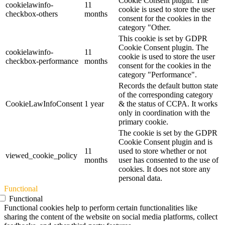
Cookie Consent plugin. The
cookielawinfo-
11
cookie is used to store the user
checkbox-others
months
consent for the cookies in the
category "Other.
This cookie is set by GDPR
Cookie Consent plugin. The
cookielawinfo-
11
cookie is used to store the user
checkbox-performance
months
consent for the cookies in the
category "Performance".
Records the default button state
of the corresponding category
CookieLawInfoConsent
1 year
& the status of CCPA. It works
only in coordination with the
primary cookie.
The cookie is set by the GDPR
Cookie Consent plugin and is
11
used to store whether or not
viewed_cookie_policy
months
user has consented to the use of
cookies. It does not store any
personal data.
Functional
Functional
Functional cookies help to perform certain functionalities like
sharing the content of the website on social media platforms, collect