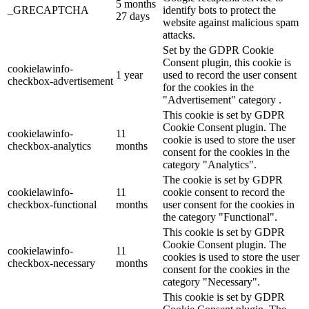
5 months
_GRECAPTCHA
identify bots to protect the
27 days
website against malicious spam
attacks.
Set by the GDPR Cookie
Consent plugin, this cookie is
cookielawinfo-
1 year
used to record the user consent
checkbox-advertisement
for the cookies in the
"Advertisement" category .
This cookie is set by GDPR
Cookie Consent plugin. The
cookielawinfo-
11
cookie is used to store the user
checkbox-analytics
months
consent for the cookies in the
category "Analytics".
The cookie is set by GDPR
cookielawinfo-
11
cookie consent to record the
checkbox-functional
months
user consent for the cookies in
the category "Functional".
This cookie is set by GDPR
Cookie Consent plugin. The
cookielawinfo-
11
cookies is used to store the user
checkbox-necessary
months
consent for the cookies in the
category "Necessary".
This cookie is set by GDPR