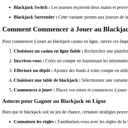
Blackjack Switch :
Les joueurs reçoivent deux mains et peuvent
Blackjack Surrender :
Cette variante permet aux joueurs de se 
Comment Commencer à Jouer au Blackjac
Pour commencer à jouer au blackjack casino en ligne, suivez ces étape
Choisissez un casino en ligne fiable :
Recherchez une platefo
Inscrivez-vous :
Créez un compte en fournissant les informatio
Effectuez un dépôt :
Ajoutez des fonds à votre compte en utili
Choisissez une table de blackjack :
Sélectionnez une variante 
Commencez à jouer :
Placez vos mises et commencez à jouer c
Astuces pour Gagner au Blackjack en Ligne
Bien que le blackjack soit un jeu de chance, certaines stratégies peuve
Connaissez les règles :
Familiarisez-vous avec les règles de la 