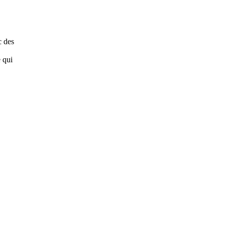
c des
 qui