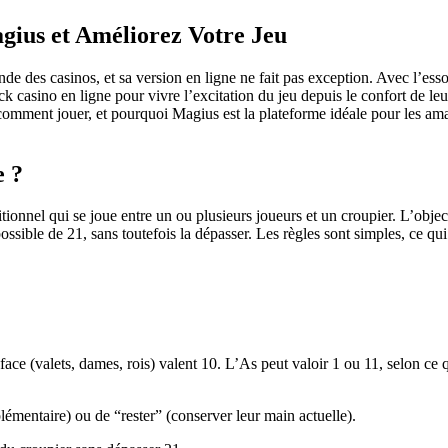
gius et Améliorez Votre Jeu
nde des casinos, et sa version en ligne ne fait pas exception. Avec l’ess
ck casino en ligne pour vivre l’excitation du jeu depuis le confort de leu
, comment jouer, et pourquoi Magius est la plateforme idéale pour les am
e ?
ionnel qui se joue entre un ou plusieurs joueurs et un croupier. L’objec
ossible de 21, sans toutefois la dépasser. Les règles sont simples, ce qui
face (valets, dames, rois) valent 10. L’As peut valoir 1 ou 11, selon ce q
émentaire) ou de “rester” (conserver leur main actuelle).