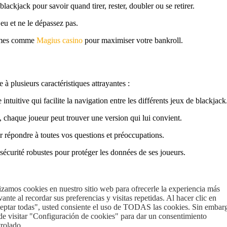
lackjack pour savoir quand tirer, rester, doubler ou se retirer.
eu et ne le dépassez pas.
formes comme
Magius casino
pour maximiser votre bankroll.
à plusieurs caractéristiques attrayantes :
ntuitive qui facilite la navigation entre les différents jeux de blackjack
chaque joueur peut trouver une version qui lui convient.
 répondre à toutes vos questions et préoccupations.
curité robustes pour protéger les données de ses joueurs.
izamos cookies en nuestro sitio web para ofrecerle la experiencia más
t également important de prendre en compte certains inconvénients :
vante al recordar sus preferencias y visitas repetidas. Al hacer clic en
eptar todas", usted consiente el uso de TODAS las cookies. Sin embar
stres, le jeu en ligne peut sembler moins social.
e visitar "Configuración de cookies" para dar un consentimiento
rolado.
eut entraîner des comportements de jeu problématiques.