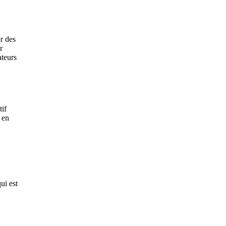
or des
r
ateurs
tif
 en
ui est