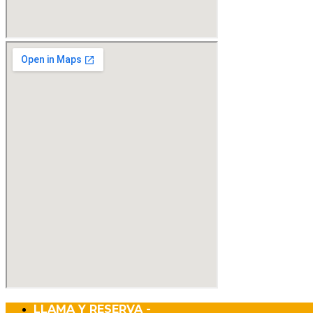
LLAMA Y RESERVA -