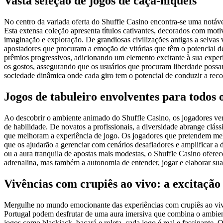
Vasta seleção de jogos de caça-níqueis
No centro da variada oferta do Shuffle Casino encontra-se uma notáve
Esta extensa coleção apresenta títulos cativantes, decorados com mo
imaginação e exploração. De grandiosas civilizações antigas a selvas 
apostadores que procuram a emoção de vitórias que têm o potencial 
prêmios progressivos, adicionando um elemento excitante à sua experi
os gostos, assegurando que os usuários que procuram liberdade possa
sociedade dinâmica onde cada giro tem o potencial de conduzir a reco
Jogos de tabuleiro envolventes para todos 
Ao descobrir o ambiente animado do Shuffle Casino, os jogadores ver
de habilidade. De novatos a profissionais, a diversidade abrange clás
que melhoram a experiência de jogo. Os jogadores que pretendem melh
que os ajudarão a gerenciar com cenários desafiadores e amplificar a d
ou a aura tranquila de apostas mais modestas, o Shuffle Casino ofer
adrenalina, mas também a autonomia de entender, jogar e elaborar sua
Vivências com crupiês ao vivo: a excitação
Mergulhe no mundo emocionante das experiências com crupiês ao vivo
Portugal podem desfrutar de uma aura imersiva que combina o ambient
jogos como blackjack, bacará e roleta, cada jogo é real e fascinante.