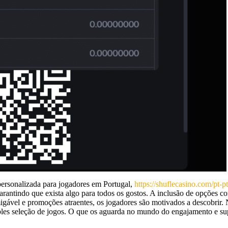
personalizada para jogadores em Portugal,
https://shuflecasino.com/pt-pt
arantindo que exista algo para todos os gostos. A inclusão de opções c
gável e promoções atraentes, os jogadores são motivados a descobrir.
mples seleção de jogos. O que os aguarda no mundo do engajamento e su