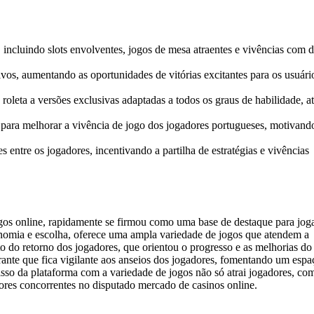
 incluindo slots envolventes, jogos de mesa atraentes e vivências com d
ivos, aumentando as oportunidades de vitórias excitantes para os usuár
roleta a versões exclusivas adaptadas a todos os graus de habilidade, a
para melhorar a vivência de jogo dos jogadores portugueses, motivand
entre os jogadores, incentivando a partilha de estratégias e vivências
os online, rapidamente se firmou como uma base de destaque para jog
omia e escolha, oferece uma ampla variedade de jogos que atendem a
to do retorno dos jogadores, que orientou o progresso e as melhorias do
ante que fica vigilante aos anseios dos jogadores, fomentando um espa
sso da plataforma com a variedade de jogos não só atrai jogadores, co
res concorrentes no disputado mercado de casinos online.