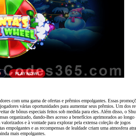
gadores com uma gama de ofertas e prêmios empolgantes. Essas promoç
s jogadores várias oportunidades para aumentar seus prêmios. Um dos r
eitar de bônus especiais feitos sob medida para eles. Além disso, o Shu
nsas organizado, dando-lhes acesso a benefícios aprimorados ao longo
valorizados e à vontade para explorar pela extensa coleção de jogos
tas empolgantes e as recompensas de lealdade criam uma atmosfera atr
ainda mais empolgantes.