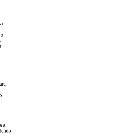
s e
 o
s
a
ara
o
a a
ndendo