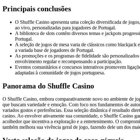
Principais conclusões
O Shuffle Casino apresenta uma coleção diversificada de jogos,
ao vivo, personalizadas para jogadores de Portugal.
A biblioteca de slots contém diversos temas e jackpots progress
Portugal.
A seleção de jogos de mesa varia de clássicos como blackjack e 
a variada base de jogadores de Portugal.
As promoções e os programas de fidelidade são personalizados 
envolvimento regular e recompensando a participação.
Eventos comunitários e concursos interativos promovem ligações 
adaptadas à comunidade de jogos portuguesa.
Panorama do Shuffle Casino
O Shuffle Casino, embora comparativamente novo no ambiente de jog
que buscam variedade e emoção. Com foco nos fundamentos de auton
variados gostos e preferências. Essa seleção dinâmica é resultado dire
casino. Ao envolver ativamente sua comunidade, o Shuffle Casino gar
acolhedor que incentiva a exploração e a entretenimento. O compromi
também melhora sua vivência geral de jogo, fazendo dele um dos maio