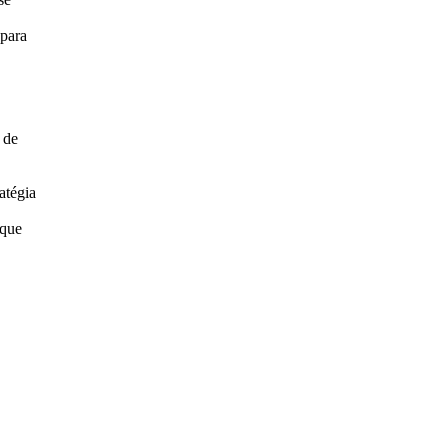
 para
 de
atégia
 que