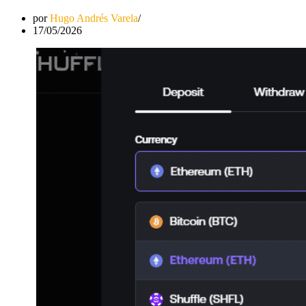
por
Hugo Andrés Varela
17/05/2026